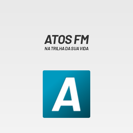
ATOS FM
NA TRILHA DA SUA VIDA